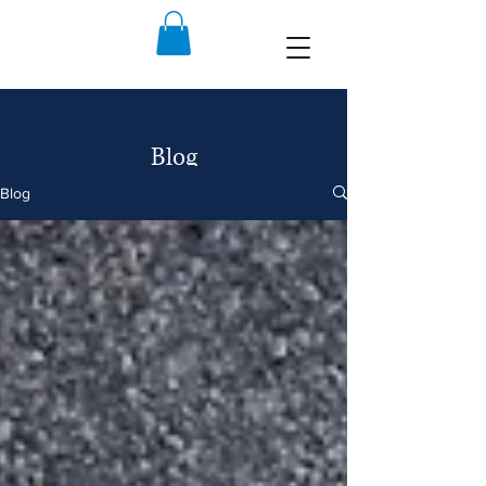
Blog
Blog