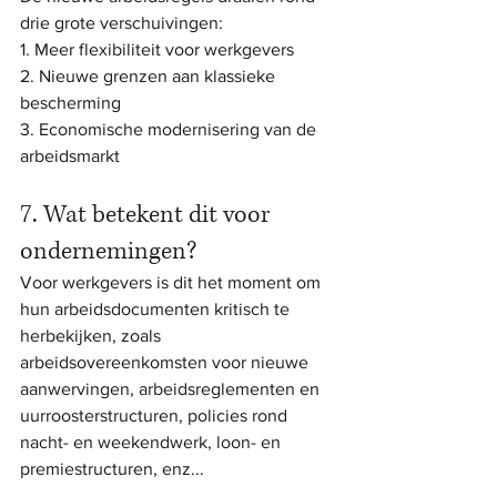
drie grote verschuivingen:
1. Meer flexibiliteit voor werkgevers
2. Nieuwe grenzen aan klassieke 
bescherming
3. Economische modernisering van de 
arbeidsmarkt
7. Wat betekent dit voor 
ondernemingen?
Voor werkgevers is dit het moment om 
hun arbeidsdocumenten kritisch te 
herbekijken, zoals 
arbeidsovereenkomsten voor nieuwe 
aanwervingen, arbeidsreglementen en 
uurroosterstructuren, policies rond 
nacht- en weekendwerk, loon- en 
premiestructuren, enz...