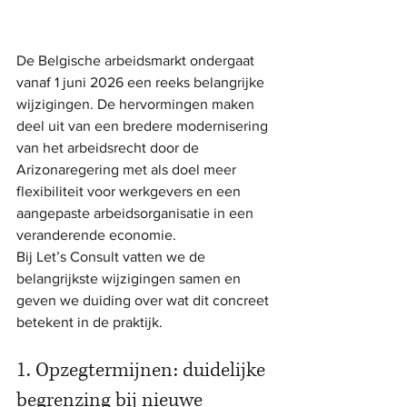
De Belgische arbeidsmarkt ondergaat 
vanaf 1 juni 2026 een reeks belangrijke 
wijzigingen. De hervormingen maken 
deel uit van een bredere modernisering 
van het arbeidsrecht door de 
Arizonaregering met als doel meer 
flexibiliteit voor werkgevers en een 
aangepaste arbeidsorganisatie in een 
veranderende economie.
Bij Let’s Consult vatten we de 
belangrijkste wijzigingen samen en 
geven we duiding over wat dit concreet 
betekent in de praktijk.
1. Opzegtermijnen: duidelijke 
begrenzing bij nieuwe 