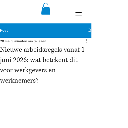
Post
28 mei
3 minuten om te lezen
Nieuwe arbeidsregels vanaf 1
juni 2026: wat betekent dit
voor werkgevers en
werknemers?