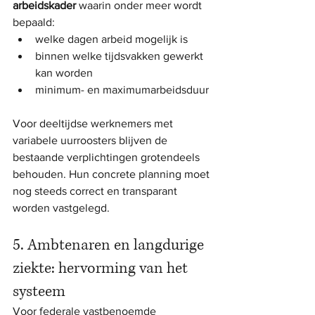
arbeidskader
 waarin onder meer wordt 
bepaald:
welke dagen arbeid mogelijk is
binnen welke tijdsvakken gewerkt 
kan worden
minimum- en maximumarbeidsduur
Voor deeltijdse werknemers met 
variabele uurroosters blijven de 
bestaande verplichtingen grotendeels 
behouden. Hun concrete planning moet 
nog steeds correct en transparant 
worden vastgelegd.
5. Ambtenaren en langdurige 
ziekte: hervorming van het 
systeem
Voor federale vastbenoemde 