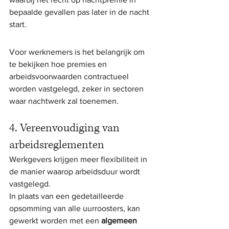
bepaalde gevallen pas later in de nacht 
start.
Voor werknemers is het belangrijk om 
te bekijken hoe premies en 
arbeidsvoorwaarden contractueel 
worden vastgelegd, zeker in sectoren 
waar nachtwerk zal toenemen.
4. Vereenvoudiging van 
arbeidsreglementen
Werkgevers krijgen meer flexibiliteit in 
de manier waarop arbeidsduur wordt 
vastgelegd.
In plaats van een gedetailleerde 
opsomming van alle uurroosters, kan 
gewerkt worden met een 
algemeen 