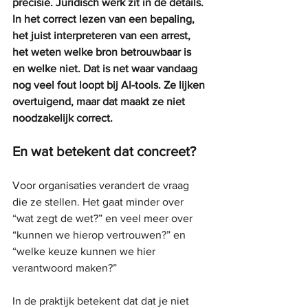
precisie. Juridisch werk zit in de details. 
In het correct lezen van een bepaling, 
het juist interpreteren van een arrest, 
het weten welke bron betrouwbaar is 
en welke niet. Dat is net waar vandaag 
nog veel fout loopt bij AI-tools. Ze lijken 
overtuigend, maar dat maakt ze niet 
noodzakelijk correct.
En wat betekent dat concreet?
Voor organisaties verandert de vraag 
die ze stellen. Het gaat minder over 
“wat zegt de wet?” en veel meer over 
“kunnen we hierop vertrouwen?” en 
“welke keuze kunnen we hier 
verantwoord maken?”
In de praktijk betekent dat dat je niet 