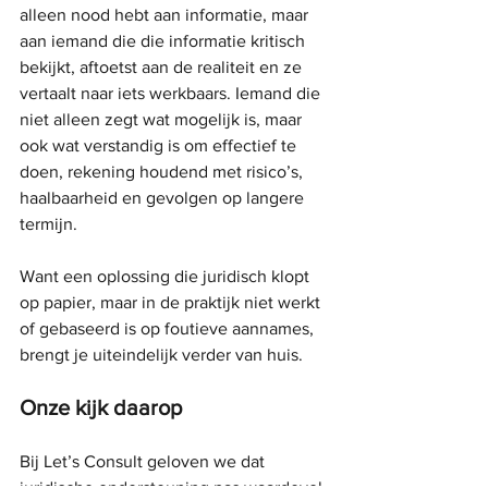
alleen nood hebt aan informatie, maar 
aan iemand die die informatie kritisch 
bekijkt, aftoetst aan de realiteit en ze 
vertaalt naar iets werkbaars. Iemand die 
niet alleen zegt wat mogelijk is, maar 
ook wat verstandig is om effectief te 
doen, rekening houdend met risico’s, 
haalbaarheid en gevolgen op langere 
termijn.
Want een oplossing die juridisch klopt 
op papier, maar in de praktijk niet werkt 
of gebaseerd is op foutieve aannames, 
brengt je uiteindelijk verder van huis.
Onze kijk daarop
Bij Let’s Consult geloven we dat 
juridische ondersteuning pas waardevol 