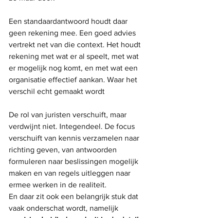
Een standaardantwoord houdt daar 
geen rekening mee. Een goed advies 
vertrekt net van die context. Het houdt 
rekening met wat er al speelt, met wat 
er mogelijk nog komt, en met wat een 
organisatie effectief aankan. Waar het 
verschil echt gemaakt wordt
De rol van juristen verschuift, maar 
verdwijnt niet. Integendeel. De focus 
verschuift van kennis verzamelen naar 
richting geven, van antwoorden 
formuleren naar beslissingen mogelijk 
maken en van regels uitleggen naar 
ermee werken in de realiteit.
En daar zit ook een belangrijk stuk dat 
vaak onderschat wordt, namelijk 