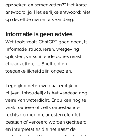
opzoeken en samenvatten?” Het korte 
antwoord: ja. Het eerlijke antwoord: niet 
op dezelfde manier als vandaag.
Informatie is geen advies
Wat tools zoals ChatGPT goed doen, is 
informatie structureren, wetgeving 
oplijsten, verschillende opties naast 
elkaar zetten, .... Snelheid en 
toegankelijkheid zijn ongezien. 
Tegelijk moeten we daar eerlijk in 
blijven. Inhoudelijk is het vandaag nog 
verre van waterdicht. Er duiken nog te 
vaak foutieve of zelfs onbestaande 
rechtsbronnen op, arresten die niet 
bestaan of verkeerd worden geciteerd, 
en interpretaties die net naast de 