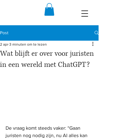
Post
2 apr
3 minuten om te lezen
Wat blijft er over voor juristen
in een wereld met ChatGPT?
De vraag komt steeds vaker: “Gaan 
juristen nog nodig zijn, nu AI alles kan 