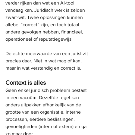
verder rijken dan wat een AI-tool 
vandaag kan. Juridisch werk is zelden 
zwart-wit. Twee oplossingen kunnen 
allebei “correct” zijn, en toch totaal 
andere gevolgen hebben, financieel, 
operationeel of reputatiegewijs.
De echte meerwaarde van een jurist zit 
precies daar. Niet in wat mag of kan, 
maar in wat verstandig en correct is.
Context is alles
Geen enkel juridisch probleem bestaat 
in een vacuüm. Dezelfde regel kan 
anders uitpakken afhankelijk van de 
grootte van een organisatie, interne 
processen, eerdere beslissingen, 
gevoeligheden (intern of extern) en ga 
zo maar door.