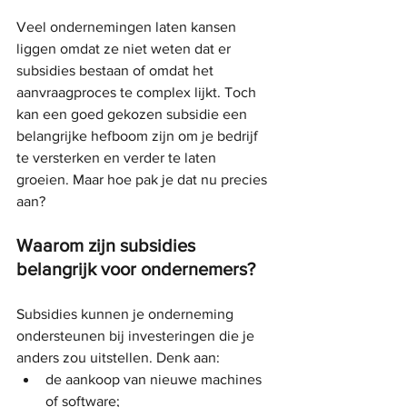
Veel ondernemingen laten kansen 
liggen omdat ze niet weten dat er 
subsidies bestaan of omdat het 
aanvraagproces te complex lijkt. Toch 
kan een goed gekozen subsidie een 
belangrijke hefboom zijn om je bedrijf 
te versterken en verder te laten 
groeien. Maar hoe pak je dat nu precies 
aan?
Waarom zijn subsidies 
belangrijk voor ondernemers?
Subsidies kunnen je onderneming 
ondersteunen bij investeringen die je 
anders zou uitstellen. Denk aan:
de aankoop van nieuwe machines 
of software;