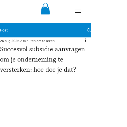
Post
26 aug 2025
2 minuten om te lezen
Succesvol subsidie aanvragen
om je onderneming te
versterken: hoe doe je dat?