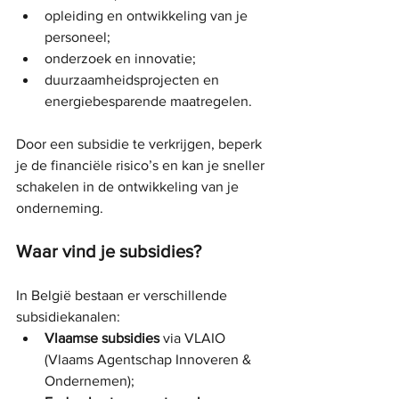
opleiding en ontwikkeling van je 
personeel;
onderzoek en innovatie;
duurzaamheidsprojecten en 
energiebesparende maatregelen.
Door een subsidie te verkrijgen, beperk 
je de financiële risico’s en kan je sneller 
schakelen in de ontwikkeling van je 
onderneming.
Waar vind je subsidies?
In België bestaan er verschillende 
subsidiekanalen:
Vlaamse subsidies
 via VLAIO 
(Vlaams Agentschap Innoveren & 
Ondernemen);