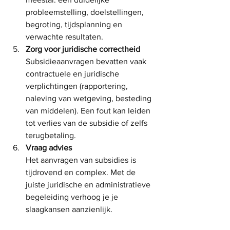
probleemstelling, doelstellingen, 
begroting, tijdsplanning en 
verwachte resultaten.
Zorg voor juridische correctheid
Subsidieaanvragen bevatten vaak 
contractuele en juridische 
verplichtingen (rapportering, 
naleving van wetgeving, besteding 
van middelen). Een fout kan leiden 
tot verlies van de subsidie of zelfs 
terugbetaling.
Vraag advies
Het aanvragen van subsidies is 
tijdrovend en complex. Met de 
juiste juridische en administratieve 
begeleiding verhoog je je 
slaagkansen aanzienlijk.