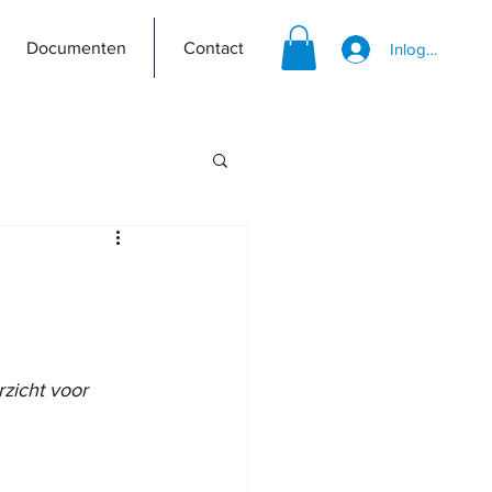
Documenten
Contact
Inloggen
zicht voor 