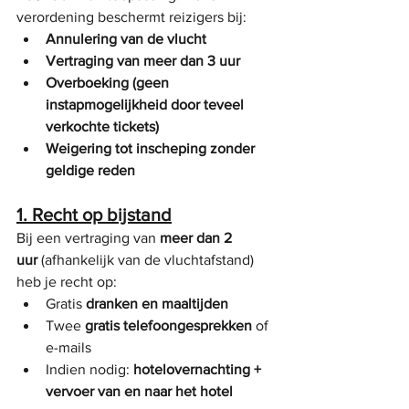
verordening beschermt reizigers bij:
Annulering van de vlucht
Vertraging van meer dan 3 uur
Overboeking (geen 
instapmogelijkheid door teveel 
verkochte tickets)
Weigering tot inscheping zonder 
geldige reden
1. Recht op bijstand
Bij een vertraging van 
meer dan 2 
uur
 (afhankelijk van de vluchtafstand) 
heb je recht op:
Gratis 
dranken en maaltijden
Twee 
gratis telefoongesprekken
 of 
e-mails
Indien nodig: 
hotelovernachting + 
vervoer van en naar het hotel