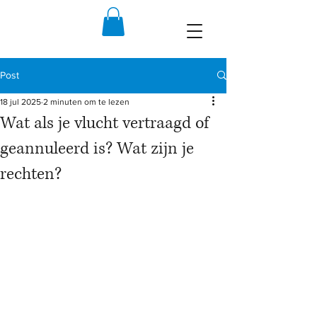
Post
18 jul 2025
2 minuten om te lezen
Wat als je vlucht vertraagd of
geannuleerd is? Wat zijn je
rechten?