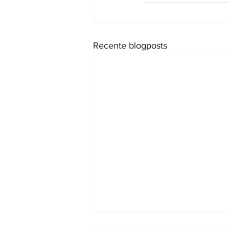
Recente blogposts