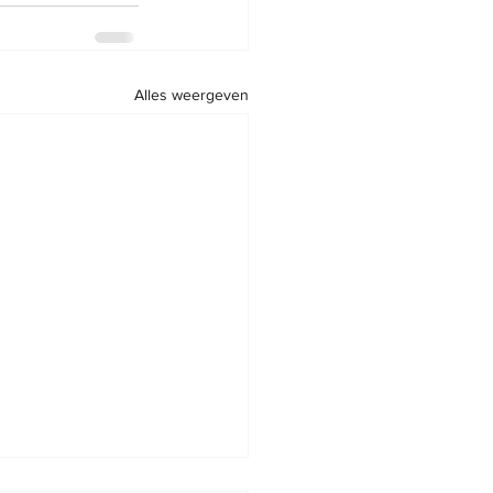
Alles weergeven