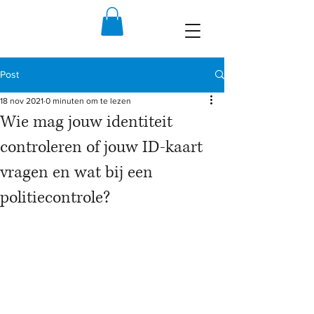
Post
18 nov 2021
0 minuten om te lezen
Wie mag jouw identiteit
controleren of jouw ID-kaart
vragen en wat bij een
politiecontrole?