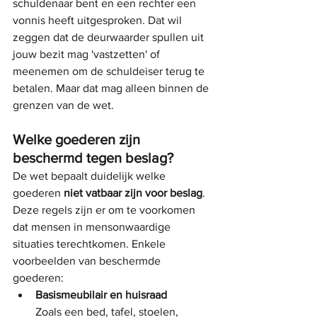
schuldenaar bent en een rechter een 
vonnis heeft uitgesproken. Dat wil 
zeggen dat de deurwaarder spullen uit 
jouw bezit mag 'vastzetten' of 
meenemen om de schuldeiser terug te 
betalen. Maar dat mag alleen binnen de 
grenzen van de wet.
Welke goederen zijn 
beschermd tegen beslag?
De wet bepaalt duidelijk welke 
goederen 
niet vatbaar zijn voor beslag
. 
Deze regels zijn er om te voorkomen 
dat mensen in mensonwaardige 
situaties terechtkomen. Enkele 
voorbeelden van beschermde 
goederen:
Basismeubilair en huisraad
Zoals een bed, tafel, stoelen, 