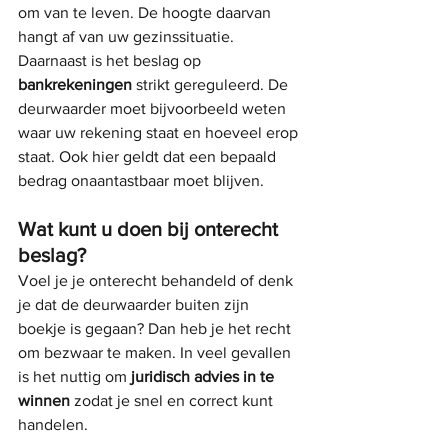
om van te leven. De hoogte daarvan 
hangt af van uw gezinssituatie.
Daarnaast is het beslag op 
bankrekeningen
 strikt gereguleerd. De 
deurwaarder moet bijvoorbeeld weten 
waar uw rekening staat en hoeveel erop 
staat. Ook hier geldt dat een bepaald 
bedrag onaantastbaar moet blijven.
Wat kunt u doen bij onterecht 
beslag?
Voel je je onterecht behandeld of denk 
je dat de deurwaarder buiten zijn 
boekje is gegaan? Dan heb je het recht 
om bezwaar te maken. In veel gevallen 
is het nuttig om 
juridisch advies in te 
winnen
 zodat je snel en correct kunt 
handelen.