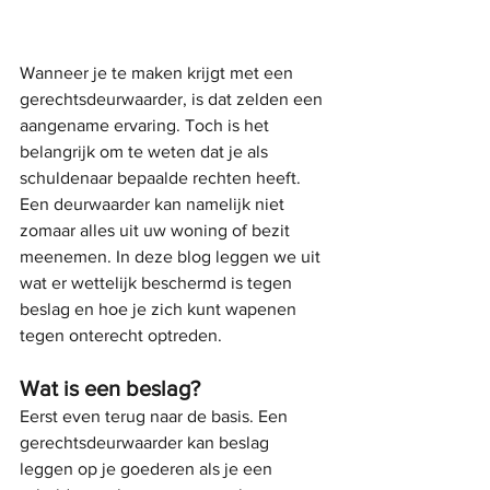
Wanneer je te maken krijgt met een 
gerechtsdeurwaarder, is dat zelden een 
aangename ervaring. Toch is het 
belangrijk om te weten dat je als 
schuldenaar bepaalde rechten heeft. 
Een deurwaarder kan namelijk niet 
zomaar alles uit uw woning of bezit 
meenemen. In deze blog leggen we uit 
wat er wettelijk beschermd is tegen 
beslag en hoe je zich kunt wapenen 
tegen onterecht optreden.
Wat is een beslag?
Eerst even terug naar de basis. Een 
gerechtsdeurwaarder kan beslag 
leggen op je goederen als je een 