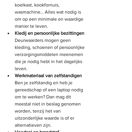
koelkast, kookfornuis, 
wasmachine… Alles wat nodig is 
om op een minimale en waardige 
manier te leven.
Kledij en persoonlijke bezittingen
Deurwaarders mogen geen 
kleding, schoenen of persoonlijke 
verzorgingsmiddelen meenemen 
die je nodig hebt in het dagelijks 
leven.
Werkmateriaal van zelfstandigen
Ben je zelfstandig en heb je 
gereedschap of een laptop nodig 
om te werken? Dan mag dit 
meestal niet in beslag genomen 
worden, tenzij het van 
uitzonderlijke waarde is of er 
alternatieven zijn.