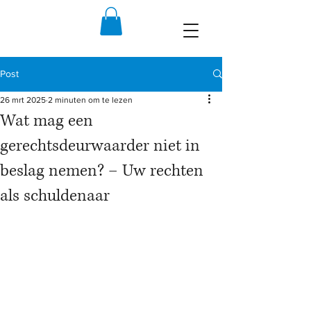
Post
26 mrt 2025
2 minuten om te lezen
Wat mag een
gerechtsdeurwaarder niet in
beslag nemen? – Uw rechten
als schuldenaar