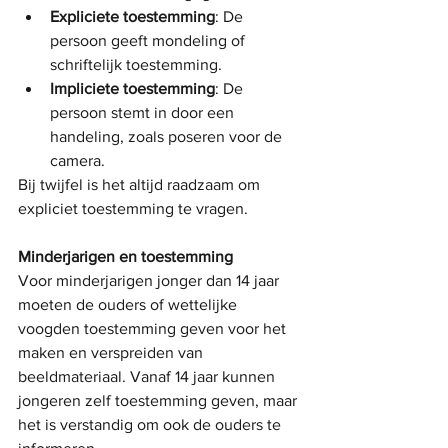
Expliciete toestemming
: De 
persoon geeft mondeling of 
schriftelijk toestemming.
Impliciete toestemming
: De 
persoon stemt in door een 
handeling, zoals poseren voor de 
camera.
Bij twijfel is het altijd raadzaam om 
expliciet toestemming te vragen.
Minderjarigen en toestemming
Voor minderjarigen jonger dan 14 jaar 
moeten de ouders of wettelijke 
voogden toestemming geven voor het 
maken en verspreiden van 
beeldmateriaal. Vanaf 14 jaar kunnen 
jongeren zelf toestemming geven, maar 
het is verstandig om ook de ouders te 