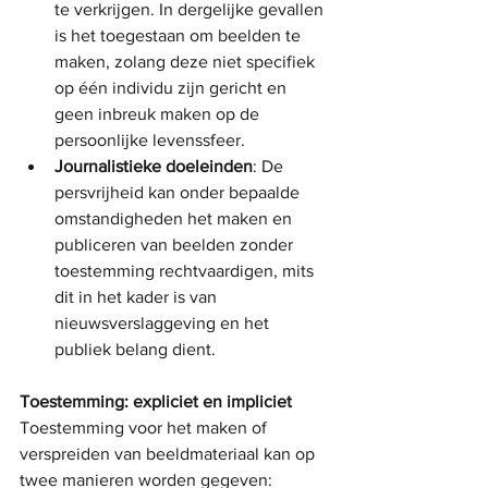
te verkrijgen. In dergelijke gevallen 
is het toegestaan om beelden te 
maken, zolang deze niet specifiek 
op één individu zijn gericht en 
geen inbreuk maken op de 
persoonlijke levenssfeer.
Journalistieke doeleinden
: De 
persvrijheid kan onder bepaalde 
omstandigheden het maken en 
publiceren van beelden zonder 
toestemming rechtvaardigen, mits 
dit in het kader is van 
nieuwsverslaggeving en het 
publiek belang dient.
Toestemming: expliciet en impliciet
Toestemming voor het maken of 
verspreiden van beeldmateriaal kan op 
twee manieren worden gegeven: