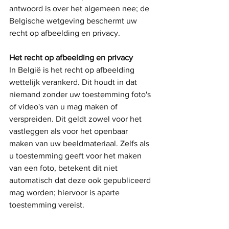
antwoord is over het algemeen nee; de 
Belgische wetgeving beschermt uw 
recht op afbeelding en privacy.
Het recht op afbeelding en privacy
In België is het recht op afbeelding 
wettelijk verankerd. Dit houdt in dat 
niemand zonder uw toestemming foto's 
of video's van u mag maken of 
verspreiden. Dit geldt zowel voor het 
vastleggen als voor het openbaar 
maken van uw beeldmateriaal. Zelfs als 
u toestemming geeft voor het maken 
van een foto, betekent dit niet 
automatisch dat deze ook gepubliceerd 
mag worden; hiervoor is aparte 
toestemming vereist.