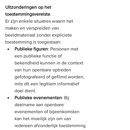
Uitzonderingen op het 
toestemmingsvereiste
Er zijn enkele situaties waarin het 
maken en verspreiden van 
beeldmateriaal zonder expliciete 
toestemming is toegestaan:
Publieke figuren
: Personen met 
een publieke functie of 
bekendheid kunnen in de context 
van hun openbare optreden 
gefotografeerd of gefilmd worden, 
mits dit een legitiem informatief 
doel dient.
Publieke evenementen
: Bij 
deelname aan openbare 
evenementen of bijeenkomsten 
kan het moeilijk zijn om van 
iedereen afzonderlijk toestemming 