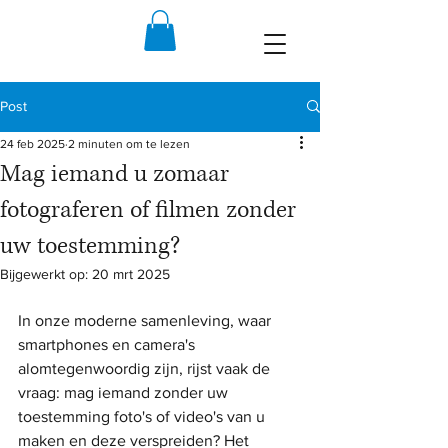
Post
24 feb 2025
2 minuten om te lezen
Mag iemand u zomaar
fotograferen of filmen zonder
uw toestemming?
Bijgewerkt op:
20 mrt 2025
In onze moderne samenleving, waar 
smartphones en camera's 
alomtegenwoordig zijn, rijst vaak de 
vraag: mag iemand zonder uw 
toestemming foto's of video's van u 
maken en deze verspreiden? Het 