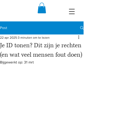
Post
22 apr 2025
3 minuten om te lezen
Je ID tonen? Dit zijn je rechten
(en wat veel mensen fout doen)
Bijgewerkt op:
31 mrt