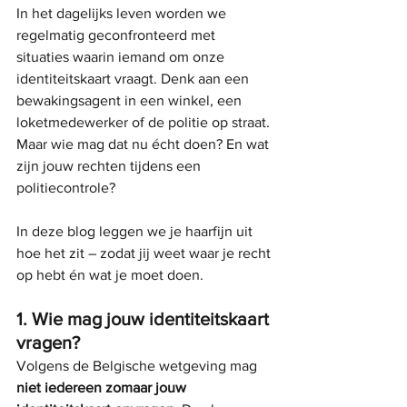
In het dagelijks leven worden we 
regelmatig geconfronteerd met 
situaties waarin iemand om onze 
identiteitskaart vraagt. Denk aan een 
bewakingsagent in een winkel, een 
loketmedewerker of de politie op straat. 
Maar wie mag dat nu écht doen? En wat 
zijn jouw rechten tijdens een 
politiecontrole?
In deze blog leggen we je haarfijn uit 
hoe het zit – zodat jij weet waar je recht 
op hebt én wat je moet doen.
1. Wie mag jouw identiteitskaart 
vragen?
Volgens de Belgische wetgeving mag 
niet iedereen zomaar jouw 