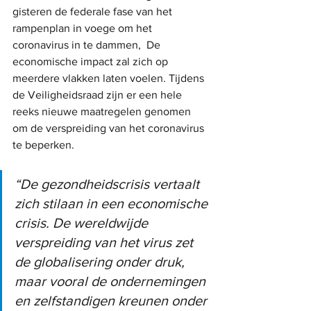
gisteren de federale fase van het 
rampenplan in voege om het 
coronavirus in te dammen,  De 
economische impact zal zich op 
meerdere vlakken laten voelen. Tijdens 
de Veiligheidsraad zijn er een hele 
reeks nieuwe maatregelen genomen 
om de verspreiding van het coronavirus 
te beperken.
“De gezondheidscrisis vertaalt 
zich stilaan in een economische 
crisis. De wereldwijde 
verspreiding van het virus zet 
de globalisering onder druk, 
maar vooral de ondernemingen 
en zelfstandigen kreunen onder 