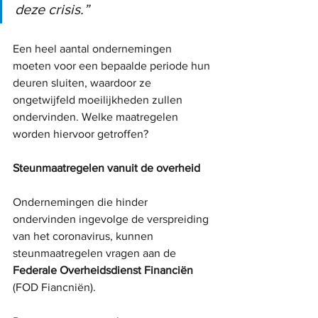
deze crisis.”
Een heel aantal ondernemingen 
moeten voor een bepaalde periode hun 
deuren sluiten, waardoor ze 
ongetwijfeld moeilijkheden zullen 
ondervinden. Welke maatregelen 
worden hiervoor getroffen? 
Steunmaatregelen vanuit de overheid
Ondernemingen die hinder 
ondervinden ingevolge de verspreiding 
van het coronavirus, kunnen 
steunmaatregelen vragen aan de 
Federale Overheidsdienst Financiën
(FOD Fiancniën).