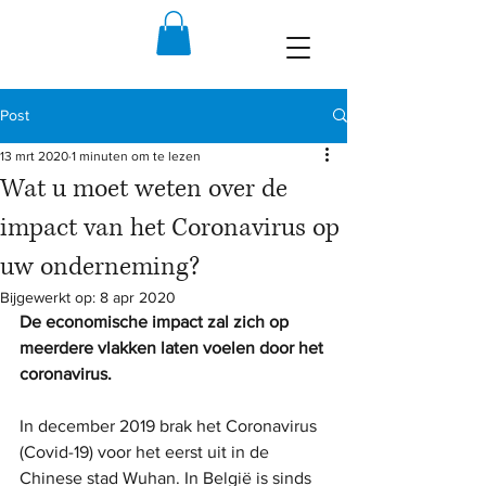
Post
13 mrt 2020
1 minuten om te lezen
Wat u moet weten over de
impact van het Coronavirus op
uw onderneming?
Bijgewerkt op:
8 apr 2020
De economische impact zal zich op 
meerdere vlakken laten voelen door het 
coronavirus.
In december 2019 brak het Coronavirus 
(Covid-19) voor het eerst uit in de 
Chinese stad Wuhan. In België is sinds 