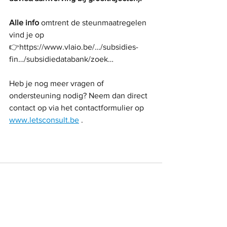
Alle info
 omtrent de steunmaatregelen 
vind je op 
👉https://www.vlaio.be/…/subsidies-
fin…/subsidiedatabank/zoek…
Heb je nog meer vragen of 
ondersteuning nodig? Neem dan direct 
contact op via het contactformulier op 
www.letsconsult.be
 .