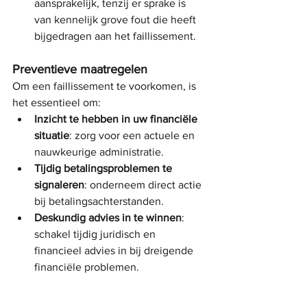
aansprakelijk, tenzij er sprake is 
van kennelijk grove fout die heeft 
bijgedragen aan het faillissement.
Preventieve maatregelen
Om een faillissement te voorkomen, is 
het essentieel om:
Inzicht te hebben in uw financiële 
situatie
: zorg voor een actuele en 
nauwkeurige administratie.
Tijdig betalingsproblemen te 
signaleren
: onderneem direct actie 
bij betalingsachterstanden.
Deskundig advies in te winnen
: 
schakel tijdig juridisch en 
financieel advies in bij dreigende 
financiële problemen.