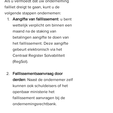
Als u vermoedt dat uw onderneming 
failliet dreigt te gaan, kunt u de 
volgende stappen ondernemen:
Aangifte van faillissement
: u bent 
wettelijk verplicht om binnen een 
maand na de staking van 
betalingen aangifte te doen van 
het faillissement. Deze aangifte 
gebeurt elektronisch via het 
Centraal Register Solvabiliteit 
(RegSol).
Faillissementsaanvraag door 
derden
: Naast de ondernemer zelf 
kunnen ook schuldeisers of het 
openbaar ministerie het 
faillissement aanvragen bij de 
ondernemingsrechtbank.