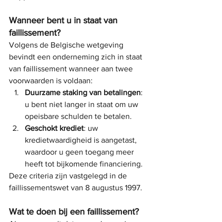
Wanneer bent u in staat van 
faillissement?
Volgens de Belgische wetgeving 
bevindt een onderneming zich in staat 
van faillissement wanneer aan twee 
voorwaarden is voldaan:
Duurzame staking van betalingen
: 
u bent niet langer in staat om uw 
opeisbare schulden te betalen.
Geschokt krediet
: uw 
kredietwaardigheid is aangetast, 
waardoor u geen toegang meer 
heeft tot bijkomende financiering.
Deze criteria zijn vastgelegd in de 
faillissementswet van 8 augustus 1997.
Wat te doen bij een faillissement?