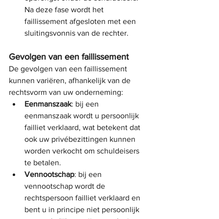
Na deze fase wordt het 
faillissement afgesloten met een 
sluitingsvonnis van de rechter.
Gevolgen van een faillissement
De gevolgen van een faillissement 
kunnen variëren, afhankelijk van de 
rechtsvorm van uw onderneming:
Eenmanszaak
: bij een 
eenmanszaak wordt u persoonlijk 
failliet verklaard, wat betekent dat 
ook uw privébezittingen kunnen 
worden verkocht om schuldeisers 
te betalen.
Vennootschap
: bij een 
vennootschap wordt de 
rechtspersoon failliet verklaard en 
bent u in principe niet persoonlijk 