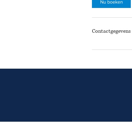
Nu boeken
Contactgegevens