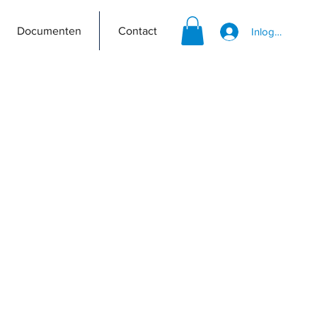
Documenten
Contact
Inloggen